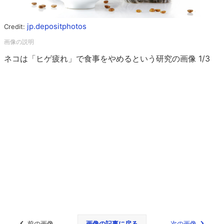
jp.depositphotos
Credit:
ネコは「ヒゲ疲れ」で食事をやめるという研究の画像 1/3
前の画像
画像の記事に戻る
次の画像