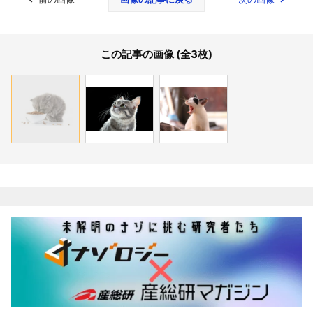
この記事の画像 (全3枚)
関連記事