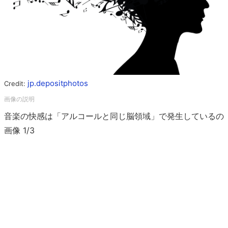
jp.depositphotos
Credit:
音楽の快感は「アルコールと同じ脳領域」で発生しているの
画像 1/3