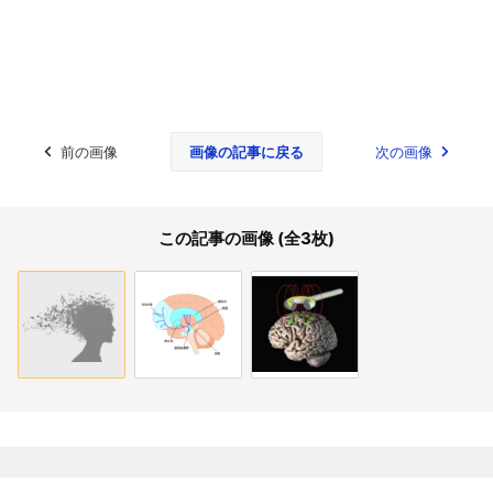
前の画像
画像の記事に戻る
次の画像
この記事の画像 (全3枚)
関連記事