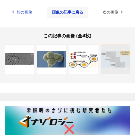
前の画像
画像の記事に戻る
次の画像
この記事の画像 (全4枚)
関連記事