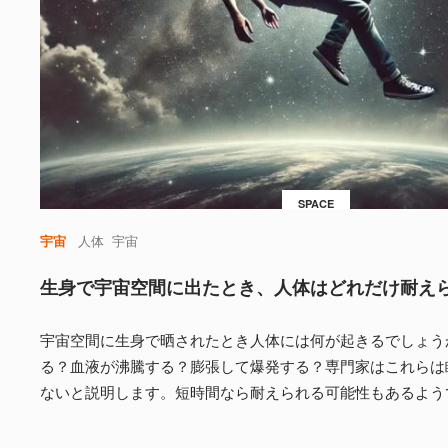
SPACE
宇宙
人体
宇宙
生身で宇宙空間に出たとき、人体はどれだけ耐え
宇宙空間に生身で晒されたとき人体には何が起きるでしょう
る？血液が沸騰する？膨張して爆発する？専門家はこれらは
ないと説明します。短時間なら耐えられる可能性もあるよう