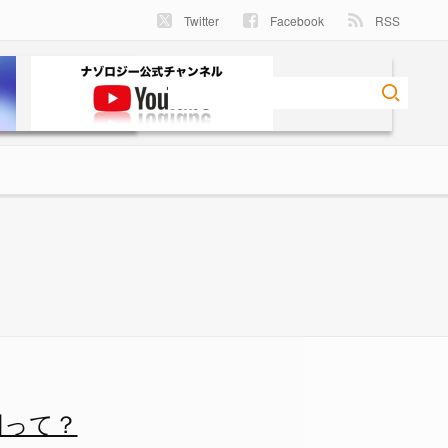
Twitter
Facebook
RSS
ロジー
因って？