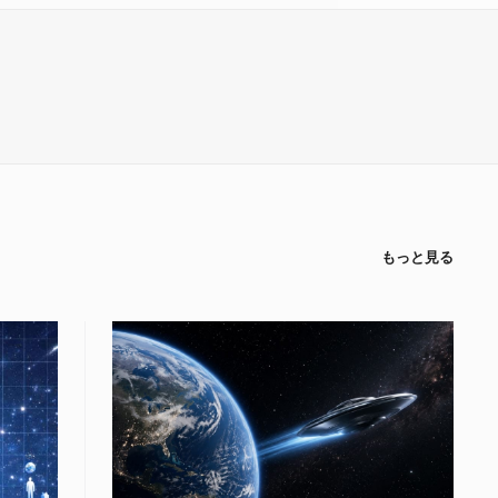
もっと見る