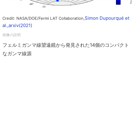
Simon Dupourqué et
Credit: NASA/DOE/Fermi LAT Collaboration,
al.,arxiv(2021)
フェルミガンマ線望遠鏡から発見された14個のコンパクト
なガンマ線源