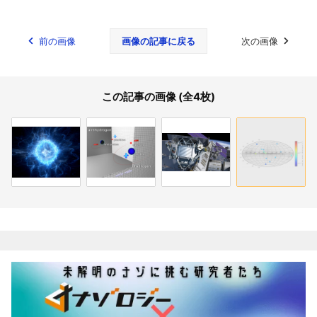
前の画像
画像の記事に戻る
次の画像
この記事の画像 (全4枚)
関連記事