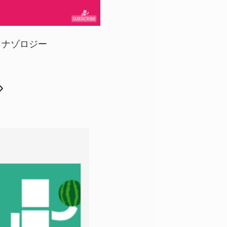
ナゾロジー