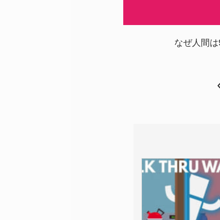
なぜ人間は