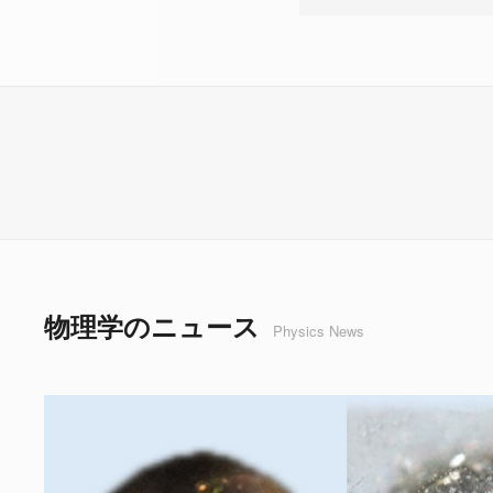
物理学のニュース
Physics News