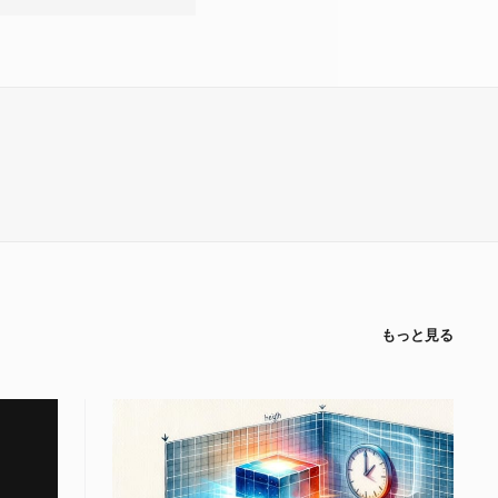
もっと見る