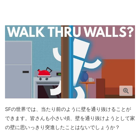
SFの世界では、当たり前のように壁を通り抜けることが
できます。皆さんも小さい頃、壁を通り抜けようとして家
の壁に思いっきり突進したことはないでしょうか？