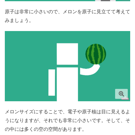
原子は非常に小さいので、メロンを原子に見立てて考えて
みましょう。
メロンサイズにすることで、電子や原子核は目に見えるよ
うになりますが、それでも非常に小さいです。そして、そ
の中には多くの空の空間があります。