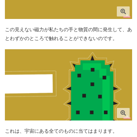
この見えない磁力が私たちの手と物質の間に発生して、あ
とわずかのところで触れることができないのです。
これは、宇宙にある全てのものに当てはまります。