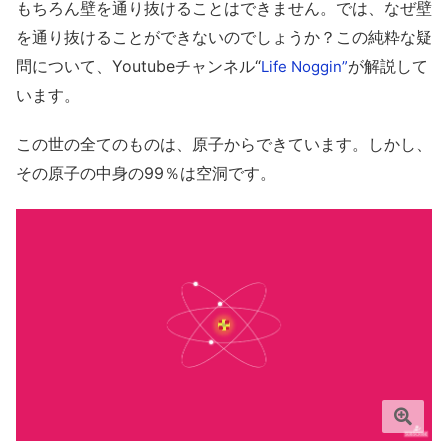
もちろん壁を通り抜けることはできません。では、なぜ壁
を通り抜けることができないのでしょうか？この純粋な疑
問について、Youtubeチャンネル“
が解説して
Life Noggin”
います。
この世の全てのものは、原子からできています。しかし、
その原子の中身の99％は空洞です。