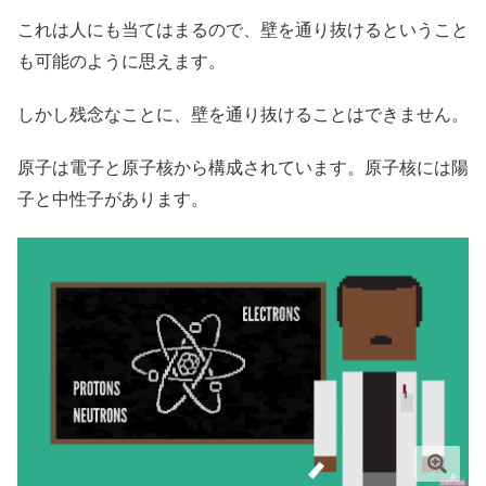
これは人にも当てはまるので、壁を通り抜けるということ
も可能のように思えます。
しかし残念なことに、壁を通り抜けることはできません。
原子は電子と原子核から構成されています。原子核には陽
子と中性子があります。