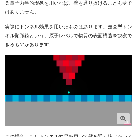
る量子力学的現象を用いれば、壁を通り抜けることも夢で
はありません。
実際にトンネル効果を用いたものはあります。走査型トン
ネル顕微鏡という、原子レベルで物質の表面構造を観察で
きるものがあります。
この場合、もしトンネル効果を用いて壁を通り抜けたいと