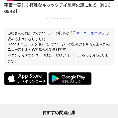
宇宙一美しく複雑なキャッツアイ星雲の謎に迫る【NGC
6543】
Googleニュース
みなさんのおかげでナゾロジーの記事が「
」で
読めるようになりました！
Google ニュースを使えば、ナゾロジーの記事はもちろん国内外の
ニュースをまとめて見られて便利です。
フォロー
ボタンからダウンロード後は、ぜひ
よろしくおねがいし
ます。
おすすめ関連記事