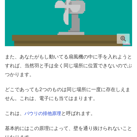
また、あなたがもし動いてる扇風機の中に手を入れようと
すれば、当然羽と手は全く同じ場所に位置できないのでぶ
つかります。
どこであっても2つのものは同じ場所に一度に存在しえま
せん。これは、電子にも当てはまります。
これは、
と呼ばれます。
パウリの排他原理
基本的にはこの原理によって、壁を通り抜けられないこと
になります。