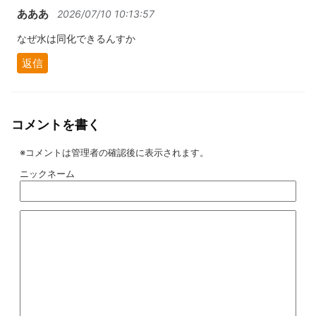
あああ
2026/07/10 10:13:57
なぜ水は同化できるんすか
返信
コメントを書く
※コメントは管理者の確認後に表示されます。
ニックネーム