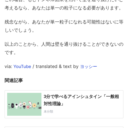
考えるなら、あなたは単一の粒子になる必要があります。
残念ながら、あなたが単一粒子になれる可能性はないに等
しいでしょう。
以上のことから、人間は壁を通り抜けることができないの
です。
via:
/ translated & text by
YouTube
ヨッシー
関連記事