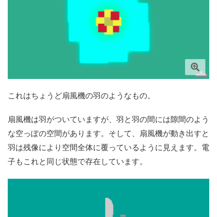
これはちょうど扇風機の羽のようなもの。
扇風機は羽がついていますが、羽と羽の間には隙間のよう
な空っぽの空間があります。そして、扇風機が動き出すと
羽は残像により空間全体に覆っているように見えます。電
子もこれと同じ状態で存在しています。