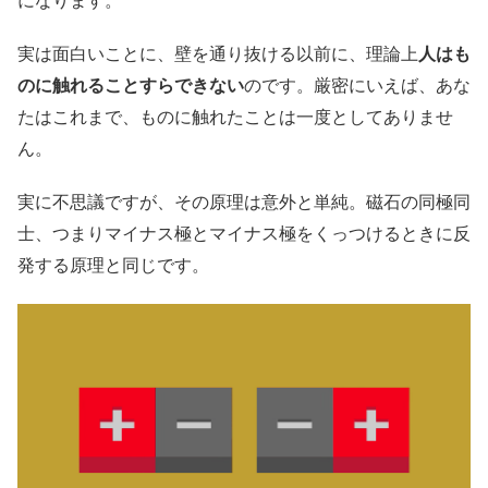
実は面白いことに、壁を通り抜ける以前に、理論上
人はも
のに触れることすらできない
のです。厳密にいえば、あな
たはこれまで、ものに触れたことは一度としてありませ
ん。
実に不思議ですが、その原理は意外と単純。磁石の同極同
士、つまりマイナス極とマイナス極をくっつけるときに反
発する原理と同じです。