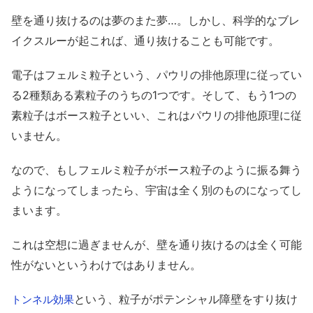
壁を通り抜けるのは夢のまた夢…。しかし、科学的なブレ
イクスルーが起これば、通り抜けることも可能です。
電子はフェルミ粒子という、パウリの排他原理に従ってい
る2種類ある素粒子のうちの1つです。そして、もう1つの
素粒子はボース粒子といい、これはパウリの排他原理に従
いません。
なので、もしフェルミ粒子がボース粒子のように振る舞う
ようになってしまったら、宇宙は全く別のものになってし
まいます。
これは空想に過ぎませんが、壁を通り抜けるのは全く可能
性がないというわけではありません。
という、粒子がポテンシャル障壁をすり抜け
トンネル効果