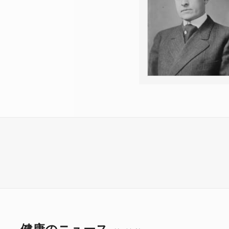
健康のニュース