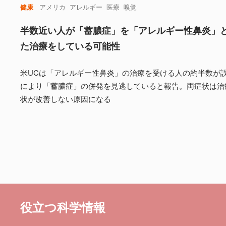
健康
アメリカ
アレルギー
医療
嗅覚
半数近い人が「蓄膿症」を「アレルギー性鼻炎」
た治療をしている可能性
米UCは「アレルギー性鼻炎」の治療を受ける人の約半数が
により「蓄膿症」の併発を見逃していると報告。両症状は治
状が改善しない原因になる
役立つ科学情報