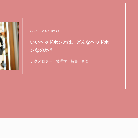
2021.12.01 WED
いいヘッドホンとは、どんなヘッドホ
ンなのか？
テクノロジー
物理学
特集
音楽