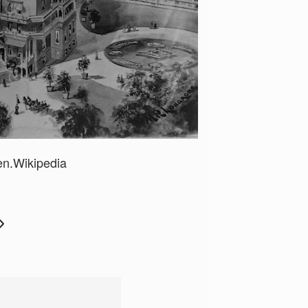
en.Wikipedia