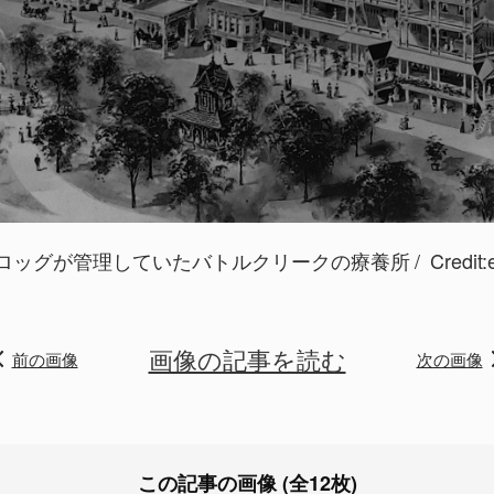
ロッグが管理していたバトルクリークの療養所
Credit:
画像の記事を読む
前の画像
次の画像
この記事の画像 (全12枚)