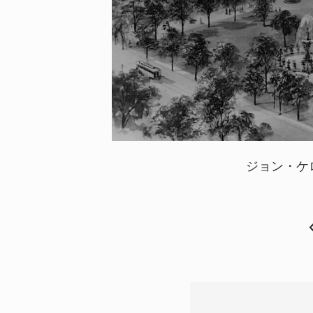
ジョン・ケ