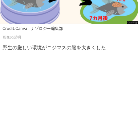
Credit:Canva . ナゾロジー編集部
野生の厳しい環境がニジマスの脳を大きくした