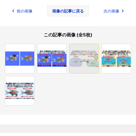
前の画像
画像の記事に戻る
次の画像
この記事の画像 (全5枚)
関連記事