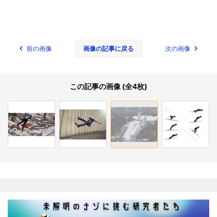
前の画像
画像の記事に戻る
次の画像
この記事の画像 (全4枚)
関連記事