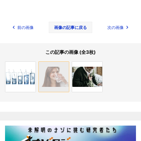
前の画像
画像の記事に戻る
次の画像
この記事の画像 (全3枚)
関連記事