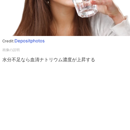
Depositphotos
Credit:
水分不足なら血清ナトリウム濃度が上昇する