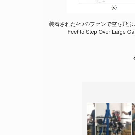
装着された4つのファンで空を飛ぶ
Feet to Step Over Large Gap