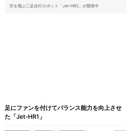
空を飛ぶ二足歩行ロボット「Jet-HR2」が開発中
足にファンを付けてバランス能力を向上させ
た「Jet-HR1」