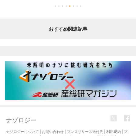
おすすめ関連記事
ナゾロジー
ナゾロジーについて
|
お問い合わせ
|
プレスリリース送付先
|
利用規約
|
プ