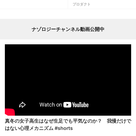
プロダクト
ナゾロジーチャンネル動画公開中
真冬の女子高生はなぜ生足でも平気なのか？ 我慢だけで
はない心理メカニズム #shorts