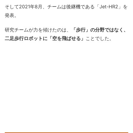
そして2021年8月、チームは後継機である「Jet-HR2」を
発表。
研究チームが力を傾けたのは、
「歩行」の分野ではなく、
二足歩行ロボットに「空を飛ばせる」
ことでした。