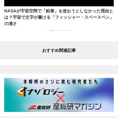
NASAが宇宙空間で「鉛筆」を使おうとしなかった理由と
は？宇宙で文字が書ける「フィッシャー・スペースペン」
の凄さ
おすすめ関連記事