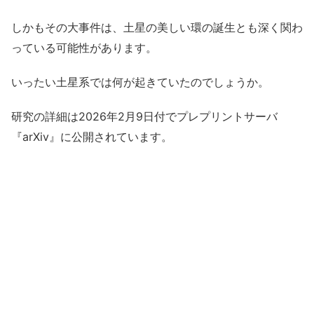
しかもその大事件は、土星の美しい環の誕生とも深く関わ
っている可能性があります。
いったい土星系では何が起きていたのでしょうか。
研究の詳細は2026年2月9日付でプレプリントサーバ
『arXiv』に公開されています。