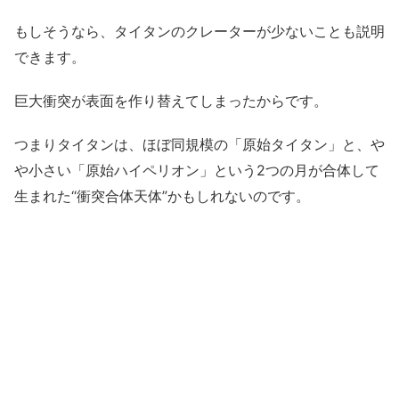
もしそうなら、タイタンのクレーターが少ないことも説明
できます。
巨大衝突が表面を作り替えてしまったからです。
つまりタイタンは、ほぼ同規模の「原始タイタン」と、や
や小さい「原始ハイペリオン」という2つの月が合体して
生まれた“衝突合体天体”かもしれないのです。