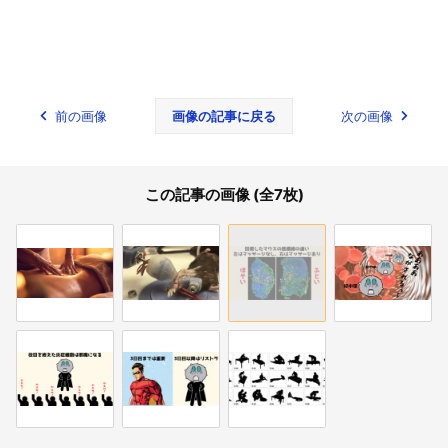
前の画像
画像の記事に戻る
次の画像
この記事の画像 (全7枚)