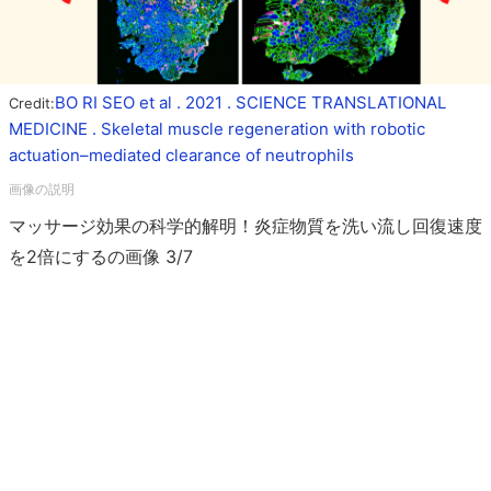
BO RI SEO et al . 2021 . SCIENCE TRANSLATIONAL
Credit:
MEDICINE . Skeletal muscle regeneration with robotic
actuation–mediated clearance of neutrophils
マッサージ効果の科学的解明！炎症物質を洗い流し回復速度
を2倍にするの画像 3/7