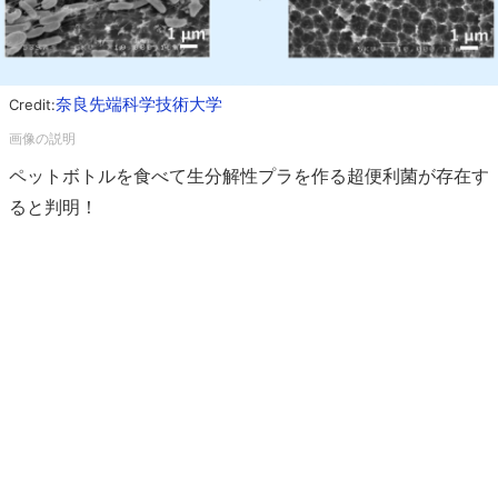
奈良先端科学技術大学
Credit:
ペットボトルを食べて生分解性プラを作る超便利菌が存在す
ると判明！