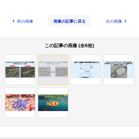
前の画像
画像の記事に戻る
次の画像
この記事の画像 (全6枚)