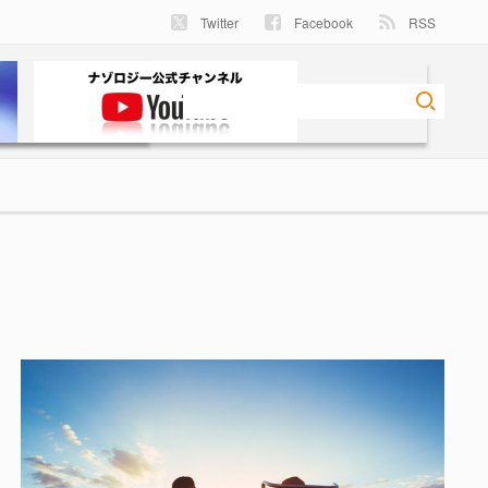
Twitter
Facebook
RSS