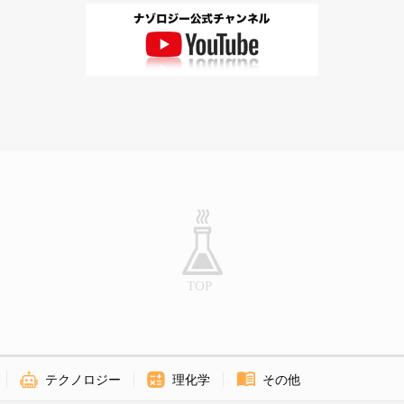
テクノロジー
理化学
その他