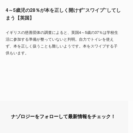
4～5歳児の28％が本を正しく開けず”スワイプ”してし
まう【英国】
イギリスの慈善団体の調査によると、英国4～5歳の37％は学校生
活に参加する準備が整っていないと判明。自力でトイレを使え
ず、本を正しく扱うことも難しいようです。本をスワイプする子
供もいます。
ナゾロジーをフォローして最新情報をチェック！