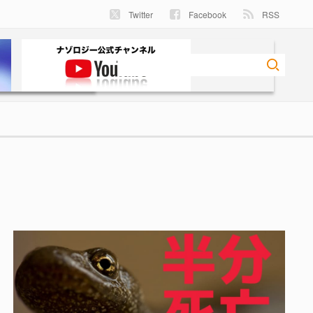
Twitter
Facebook
RSS