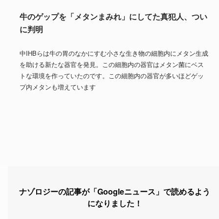
牛のゲップを「メタンまみれ」にしてた真犯人、つい
に判明
中IHBらは牛の胃のなかにすむ小さな生き物の細胞内にメタン生成
を助ける新たな器官を発見。この細胞内の器官はメタン菌にベス
トな環境を作っていたのです。この細胞内の器官が多いほどゲッ
プ内メタンも増えています
ナゾロジーの記事が「Googleニュース」で読めるよう
になりました！