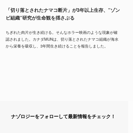
「切り落とされたナマコ断片」が3年以上生存、”ゾン
ビ組織”研究が生命観を揺さぶる
ちぎれた肉片が生き続ける。そんなホラー映画のような現象が確
認されました。カナダMUNは、切り落とされたナマコ組織が海水
から栄養を吸収し、3年間生き続けることを報告しました。
ナゾロジーをフォローして最新情報をチェック！