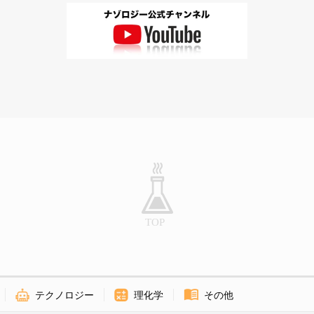
テクノロジー
理化学
その他