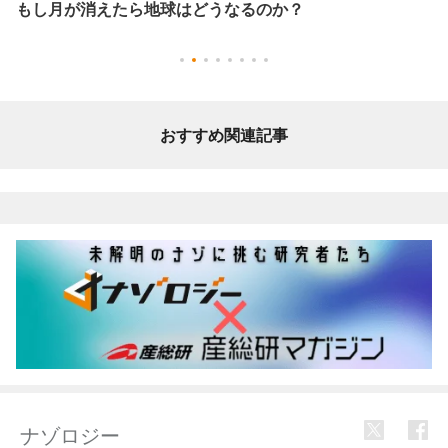
もし月が消えたら地球はどうなるのか？
おすすめ関連記事
ナゾロジー