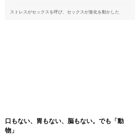
ストレスがセックスを呼び、セックスが進化を動かした
口もない、胃もない、脳もない。でも「動
物」