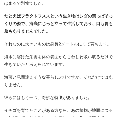
はまるで別物でした。
たとえばフラクトフススという生き物はシダの葉っぱそっ
くりの姿で、海底にじっと立って生活しており、口も胃も
脳もありませんでした。
それなのに大きいものは身長2メートルにまで育ちます。
海水に溶けた栄養を体の表面からじわじわ吸い取るだけで
生きていたと考えられています。
海藻と見間違えそうな暮らしぶりですが、それだけではあ
りません。
彼らにはもう一つ、奇妙な特徴がありました。
イチゴを育てたことがある方なら、あの植物が地面につる