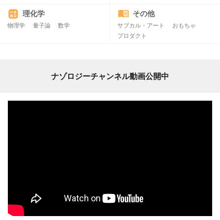
理化学
その他
物理学
量子論
数学
サブカル・アート
おもちゃ
プロダクト
ナゾロジーチャンネル動画公開中