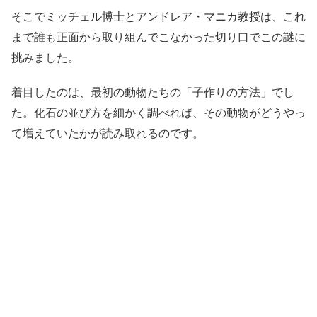
そこでミッチェル博士とアンドレア・マニカ教授は、これ
まで誰も正面から取り組んでこなかった切り口でこの謎に
挑みました。
着目したのは、最初の動物たちの「子作りの方法」でし
た。化石の並び方を細かく調べれば、その動物がどうやっ
て増えていたかが読み取れるのです。