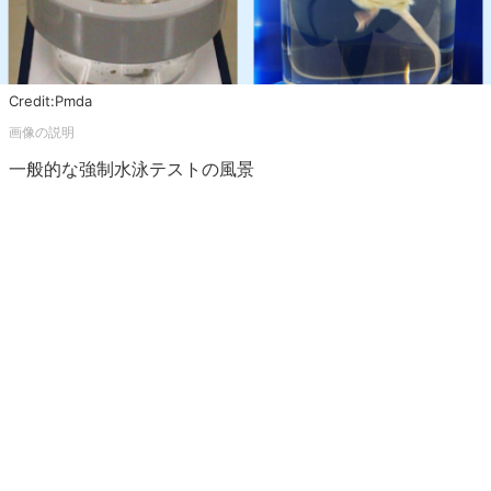
Credit:Pmda
一般的な強制水泳テストの風景