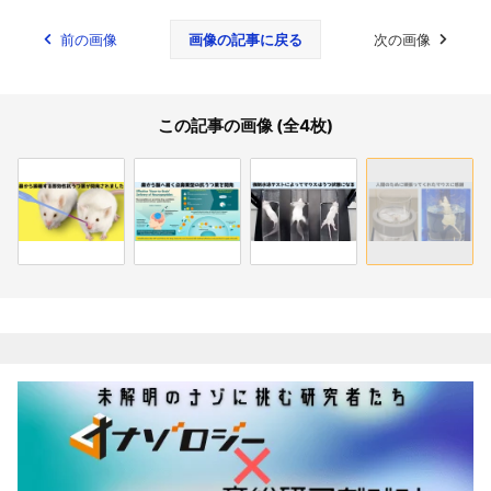
前の画像
画像の記事に戻る
次の画像
この記事の画像 (全4枚)
関連記事