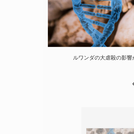
ルワンダの大虐殺の影響