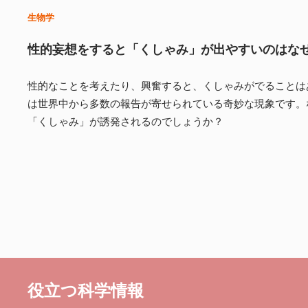
生物学
性的妄想をすると「くしゃみ」が出やすいのはな
性的なことを考えたり、興奮すると、くしゃみがでることは
は世界中から多数の報告が寄せられている奇妙な現象です。
「くしゃみ」が誘発されるのでしょうか？
役立つ科学情報