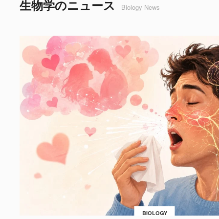
生物学のニュース
Biology News
BIOLOGY