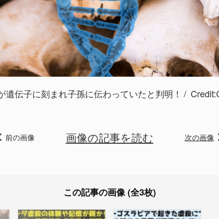
が遺伝子に刻まれ子孫に伝わっていたと判明！
Credi
画像の記事を読む
前の画像
次の画像
この記事の画像 (全3枚)