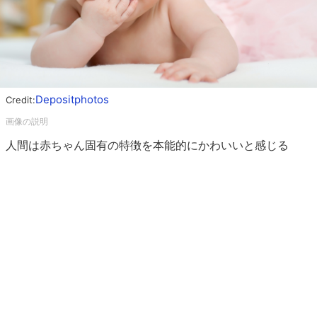
Depositphotos
Credit:
人間は赤ちゃん固有の特徴を本能的にかわいいと感じる