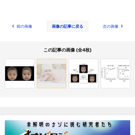
前の画像
画像の記事に戻る
次の画像
この記事の画像 (全4枚)
関連記事