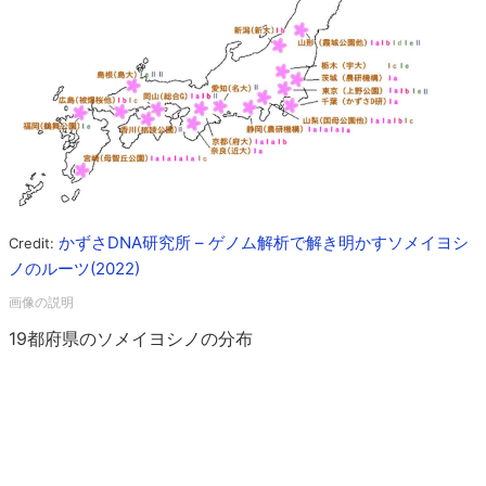
かずさDNA研究所 – ゲノム解析で解き明かすソメイヨシ
Credit:
ノのルーツ(2022)
19都府県のソメイヨシノの分布