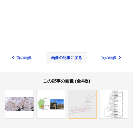
前の画像
画像の記事に戻る
次の画像
この記事の画像 (全4枚)