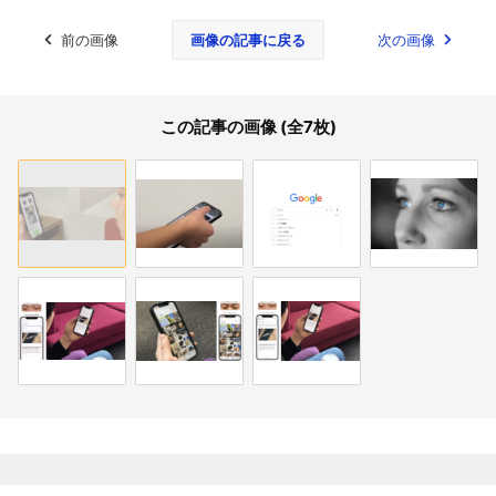
前の画像
画像の記事に戻る
次の画像
この記事の画像 (全7枚)
関連記事