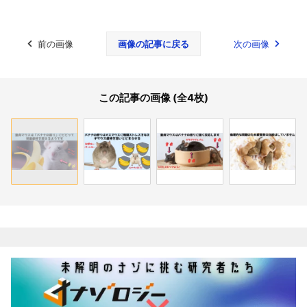
前の画像
画像の記事に戻る
次の画像
この記事の画像 (全4枚)
関連記事