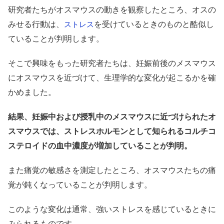
研究者たちがオスマウスの動きを観察したところ、オスの
みせる行動は、
を受けているときのものと酷似し
ストレス
ていることが判明します。
そこで興味をもった研究者たちは、妊娠前後のメスマウス
にオスマウスを近づけて、生理学的な変化が起こるかを確
かめました。
結果、妊娠中および授乳中のメスマウスに近づけられたオ
スマウスでは、ストレスホルモンとして知られるコルチコ
ステロイドの血中濃度が増加していることが判明。
また痛覚の敏感さを測定したところ、オスマウスたちの痛
覚が鈍くなっていることが判明します。
このような変化は通常、強いストレスを感じているときに
みられるものです。