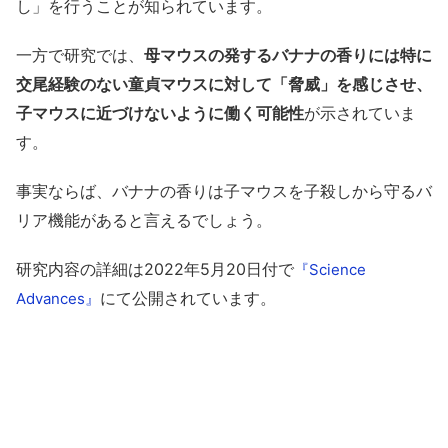
し」を行うことが知られています。
一方で研究では、
母マウスの発するバナナの香りには特に
交尾経験のない童貞マウスに対して「脅威」を感じさせ、
子マウスに近づけないように働く可能性
が示されていま
す。
事実ならば、バナナの香りは子マウスを子殺しから守るバ
リア機能があると言えるでしょう。
研究内容の詳細は2022年5月20日付で
『Science
にて公開されています。
Advances』