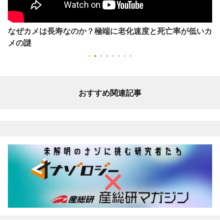
なぜカメは長寿なのか？極端に老化速度と死亡率が低いカ
メの謎
おすすめ関連記事