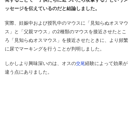
ッセージを伝えているのだと結論しました。
実際、妊娠中および授乳中のマウスに「見知らぬオスマウ
ス」と「父親マウス」の2種類のマウスを接近させたとこ
ろ「見知らぬオスマウス」を接近させたときに、より頻繁
に尿でマーキングを行うことが判明しました。
しかしより興味深いのは、オスの
経験によって効果が
交尾
違う点にありました。