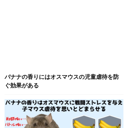
バナナの香りにはオスマウスの児童虐待を防
ぐ効果がある