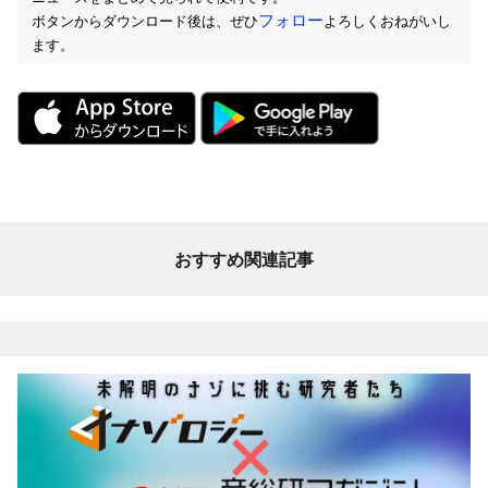
フォロー
ボタンからダウンロード後は、ぜひ
よろしくおねがいし
ます。
おすすめ関連記事