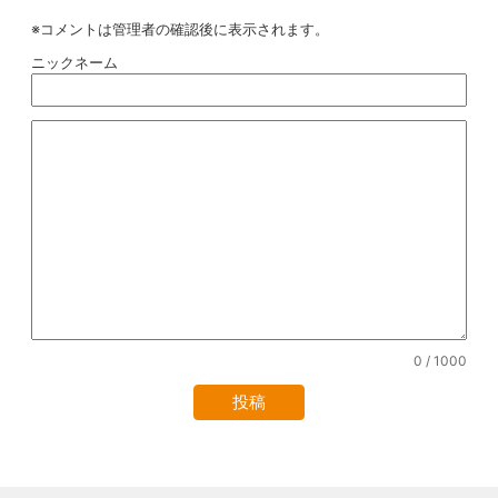
※コメントは管理者の確認後に表示されます。
ニックネーム
0
/ 1000