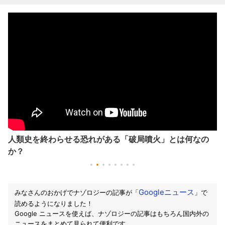
人類史を終わらせる恐れがある「破局噴火」とは何なの
か？
Googleニュース
みなさんのおかげでナゾロジーの記事が「
」で
読めるようになりました！
Google ニュースを使えば、ナゾロジーの記事はもちろん国内外の
ニュースをまとめて見られて便利です。