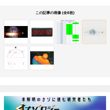
この記事の画像 (全6枚)
関連記事