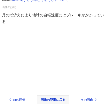
月の潮汐力により地球の自転速度にはブレーキがかかってい
る
前の画像
画像の記事に戻る
次の画像