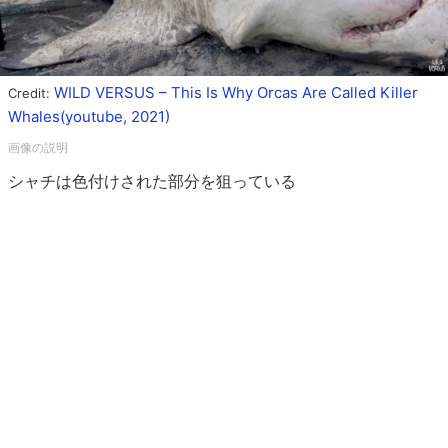
WILD VERSUS – This Is Why Orcas Are Called Killer
Credit:
Whales(youtube, 2021)
シャチは色付けされた部分を狙っている