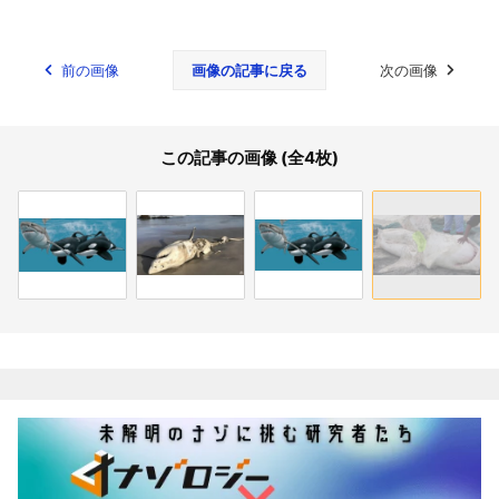
前の画像
画像の記事に戻る
次の画像
この記事の画像 (全4枚)
関連記事