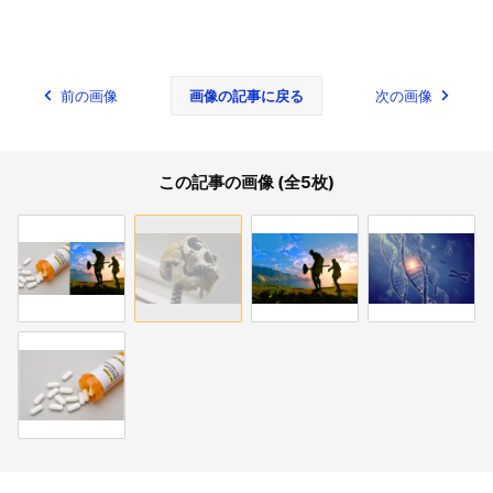
前の画像
画像の記事に戻る
次の画像
この記事の画像 (全5枚)