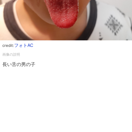
フォトAC
credit:
長い舌の男の子