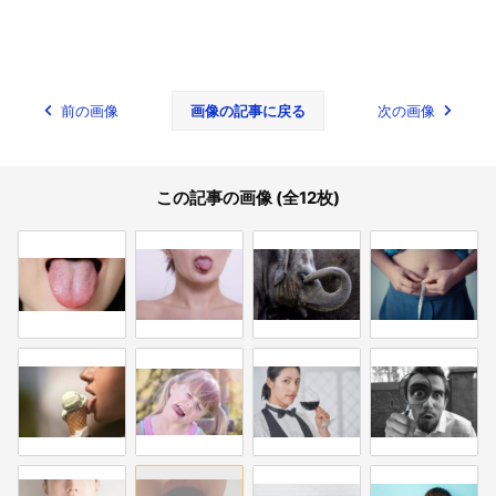
前の画像
画像の記事に戻る
次の画像
この記事の画像 (全12枚)