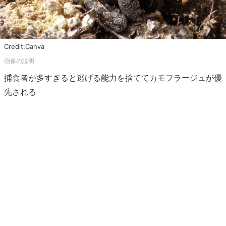
Credit:Canva
捕食者が多すぎると逃げる能力を捨ててカモフラージュが優
先される