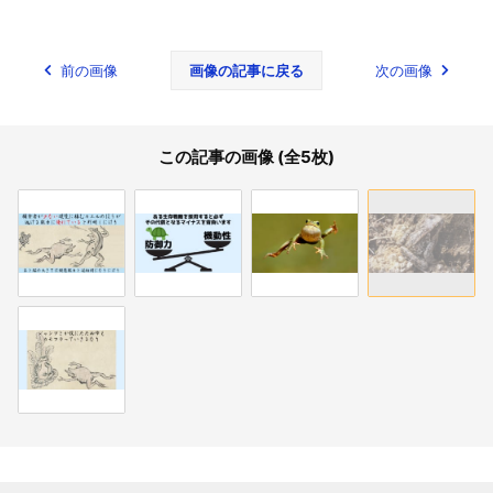
前の画像
画像の記事に戻る
次の画像
この記事の画像 (全5枚)