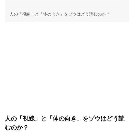
人の「視線」と「体の向き」をゾウはどう読むのか？
人の「視線」と「体の向き」をゾウはどう読
むのか？