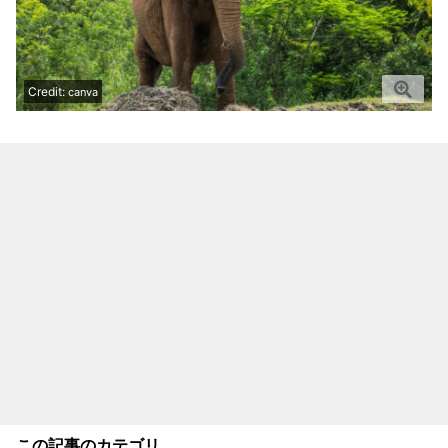
Credit:
canva
この記事のカテゴリ