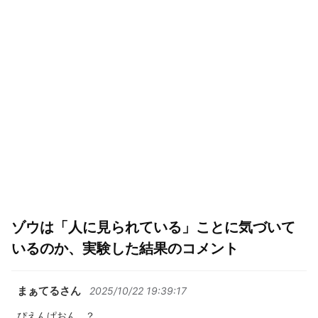
ゾウは「人に見られている」ことに気づいて
いるのか、実験した結果のコメント
まぁてるさん
2025/10/22 19:39:17
ぴえんぱおん…？