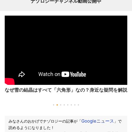
ナゾロジーチャンネル動画公開中
なぜ雪の結晶はすべて「六角形」なの？身近な疑問を解説
Googleニュース
みなさんのおかげでナゾロジーの記事が「
」で
読めるようになりました！