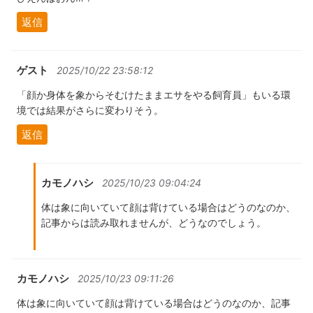
返信
ゲスト
2025/10/22 23:58:12
「顔か身体を象からそむけたままエサをやる飼育員」もいる環
境では結果がさらに変わりそう。
返信
カモノハシ
2025/10/23 09:04:24
体は象に向いていて顔は背けている場合はどうのなのか、
記事からは読み取れませんが、どうなのでしょう。
カモノハシ
2025/10/23 09:11:26
体は象に向いていて顔は背けている場合はどうのなのか、記事