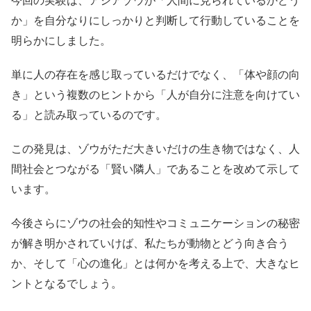
今回の実験は、アジアゾウが「人間に見られているかどう
か」を自分なりにしっかりと判断して行動していることを
明らかにしました。
単に人の存在を感じ取っているだけでなく、「体や顔の向
き」という複数のヒントから「人が自分に注意を向けてい
る」と読み取っているのです。
この発見は、ゾウがただ大きいだけの生き物ではなく、人
間社会とつながる「賢い隣人」であることを改めて示して
います。
今後さらにゾウの社会的知性やコミュニケーションの秘密
が解き明かされていけば、私たちが動物とどう向き合う
か、そして「心の進化」とは何かを考える上で、大きなヒ
ントとなるでしょう。