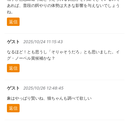
あれば、普段の餌やりの体勢は大きな影響を与えないでしょう
ね。
返信
ゲスト
2025/10/24 11:15:43
なるほど！とも思うし「そりゃそうだろ」とも思いました。イ
グ・ノーベル賞候補かな？
返信
ゲスト
2025/10/26 12:48:45
象はやっぱり賢いね、猫ちゃんも調べて欲しい
返信