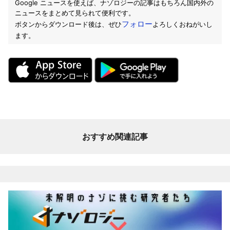
Google ニュースを使えば、ナゾロジーの記事はもちろん国内外の
ニュースをまとめて見られて便利です。
フォロー
ボタンからダウンロード後は、ぜひ
よろしくおねがいし
ます。
おすすめ関連記事