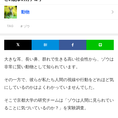
動物
TAG
# ゾウ
大きな耳、長い鼻、群れで生きる高い社会性から、ゾウは
非常に賢い動物として知られています。
その一方で、彼らが私たち人間の視線や行動をどれほど気
にしているのかはよくわかっていませんでした。
そこで京都大学の研究チームは「ゾウは人間に見られてい
ることに気づいているのか？」を実験調査。