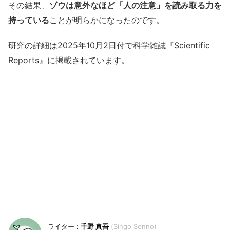
その結果、
ゾウは意外なほど「人の注意」を読み取る力を
持っている
ことが明らかになったのです。
研究の詳細は2025年10月2日付で科学雑誌『Scientific
Reports』に掲載されています。
千野 真吾
Singo Senno