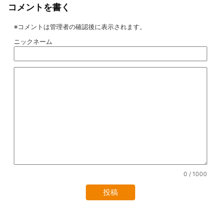
コメントを書く
※コメントは管理者の確認後に表示されます。
ニックネーム
0
/ 1000