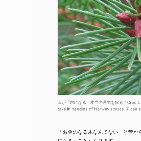
金が「木になる」本当の理由を探る / Credit:
taxa in needles of Norway spruce (Picea a
「お金のなる木なんてない」と昔か
になる」こともあります。