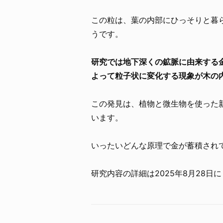
この粒は、葉の内部にひっそりと暮
うです。
研究では地下深くの鉱脈に由来する
よって粒子状に変化する現象が木の
この発見は、植物と微生物を使った
います。
いったいどんな原理で金が蓄積され
研究内容の詳細は2025年8月28日に