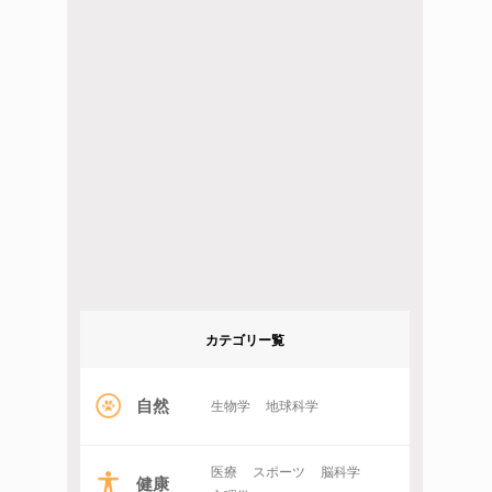
カテゴリー覧
自然
生物学
地球科学
医療
スポーツ
脳科学
健康