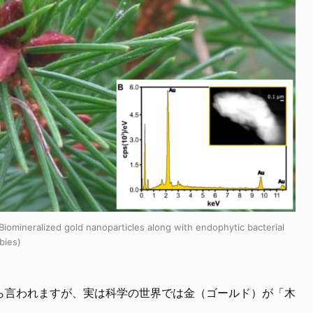
Biomineralized gold nanoparticles along with endophytic bacterial
bies)
ら言われますが、実は科学の世界では金（ゴールド）が「木