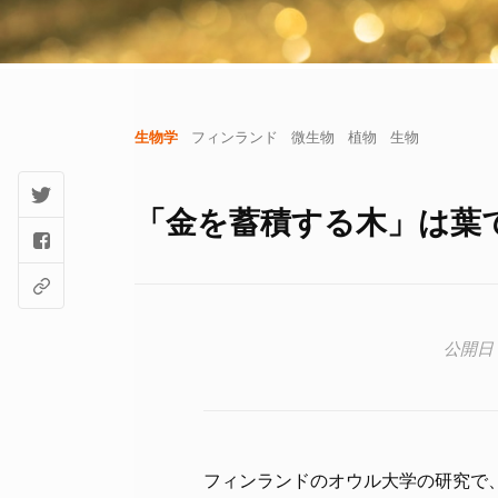
生物学
フィンランド
微生物
植物
生物
「金を蓄積する木」は葉
フィンランドのオウル大学の研究で