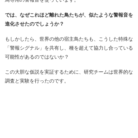
では、なぜこれほど離れた鳥たちが、似たような警報音を
進化させたのでしょうか？
もしかしたら、世界の他の宿主鳥たちも、こうした特殊な
「警報シグナル」を共有し、種を超えて協力し合っている
可能性があるのではないか？
この大胆な仮説を実証するために、研究チームは世界的な
調査と実験を行ったのです。