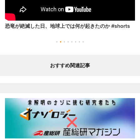
恐竜が絶滅した日、地球上では何が起きたのか #shorts
おすすめ関連記事