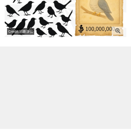
Credit:川勝康弘