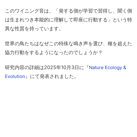
このワイニング音は、「発する側が学習で習得し、聞く側
は生まれつき本能的に理解して即座に行動する」という特
異な性質を持っています。
世界の鳥たちはなぜこの特殊な鳴き声を選び、種を超えた
協力行動をするようになったのでしょうか？
研究内容の詳細は2025年10月3日に『
Nature Ecology &
』にて発表されました。
Evolution