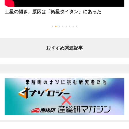
土星の傾き、原因は「衛星タイタン」にあった
おすすめ関連記事