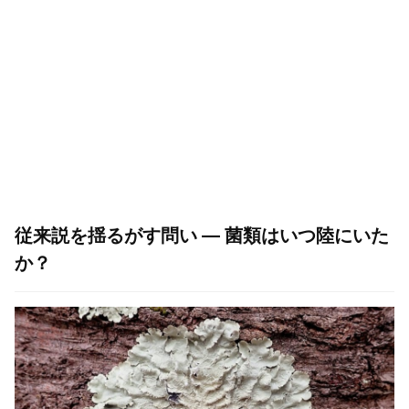
従来説を揺るがす問い — 菌類はいつ陸にいた
か？