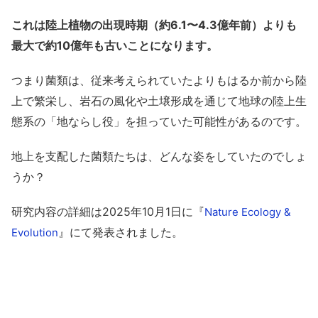
これは陸上植物の出現時期（約6.1〜4.3億年前）よりも
最大で約10億年も古いことになります。
つまり菌類は、従来考えられていたよりもはるか前から陸
上で繁栄し、岩石の風化や土壌形成を通じて地球の陸上生
態系の「地ならし役」を担っていた可能性があるのです。
地上を支配した菌類たちは、どんな姿をしていたのでしょ
うか？
研究内容の詳細は2025年10月1日に『
Nature Ecology &
』にて発表されました。
Evolution