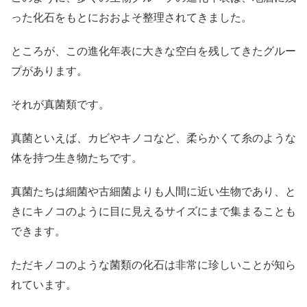
った化石をもとにおおよそ整理されてきました。
ところが、この進化年表に大きな空白を残してきたグルー
プがあります。
それが真菌類です。
真菌といえば、カビやキノコなど、柔らかくて糸のような
体を持つ生き物たちです。
真菌たちは細菌や古細菌よりも人間に近い生物であり、と
きにキノコのように目に見えるサイズにまで集まることも
できます。
ただキノコのような菌類の化石は非常に珍しいことが知ら
れています。