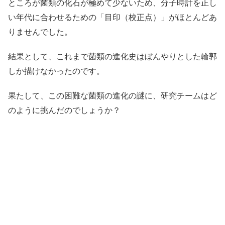
ところが菌類の化石が極めて少ないため、分子時計を正し
い年代に合わせるための「目印（校正点）」がほとんどあ
りませんでした。
結果として、これまで菌類の進化史はぼんやりとした輪郭
しか描けなかったのです。
果たして、この困難な菌類の進化の謎に、研究チームはど
のように挑んだのでしょうか？