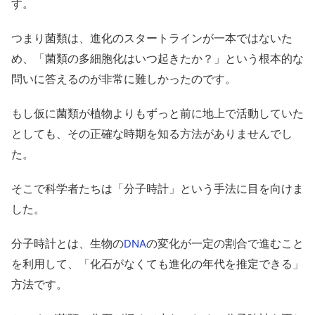
す。
つまり菌類は、進化のスタートラインが一本ではないた
め、「菌類の多細胞化はいつ起きたか？」という根本的な
問いに答えるのが非常に難しかったのです。
もし仮に菌類が植物よりもずっと前に地上で活動していた
としても、その正確な時期を知る方法がありませんでし
た。
そこで科学者たちは「分子時計」という手法に目を向けま
した。
分子時計とは、生物の
の変化が一定の割合で進むこと
DNA
を利用して、「化石がなくても進化の年代を推定できる」
方法です。