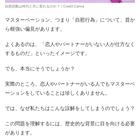
自慰回数は時代と共に変わるのか？ / Credit:Canva
マスターベーション、つまり「自慰行為」について、昔か
ら根強い偏見があります。
よくあるのは、「恋人やパートナーがいない人が仕方なく
するものだ」といったイメージです。
でも、本当にそうでしょうか？
実際のところ、恋人やパートナーがいる人でもマスターベ
ーションをしていることは珍しくありません。
では、なぜ私たちはこんな誤解をしてしまうのでしょう？
この問題を理解するには、歴史的な背景に目を向ける必要
があります。