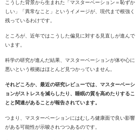
こうした背景から生まれた「マスターベーション＝恥ずか
しい」「異常なこと」というイメージが、現代まで根強く
残っているわけです。
ところが、近年ではこうした偏見に対する見直しが進んで
います。
科学の研究が進んだ結果、マスターベーションが体や心に
悪いという根拠はほとんど見つかっていません。
それどころか、最近の研究レビューでは、マスターベーシ
ョンがストレスを減らしたり、睡眠の質を高めたりするこ
とと関連があることが報告されています。
つまり、マスターベーションにはむしろ健康面で良い影響
がある可能性が示唆されつつあるのです。