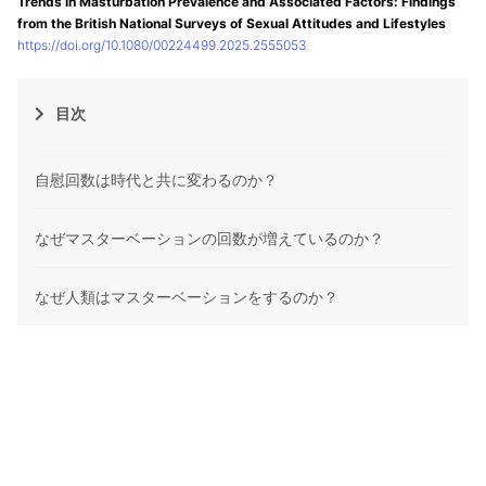
Trends in Masturbation Prevalence and Associated Factors: Findings
from the British National Surveys of Sexual Attitudes and Lifestyles
https://doi.org/10.1080/00224499.2025.2555053
目次
自慰回数は時代と共に変わるのか？
なぜマスターベーションの回数が増えているのか？
なぜ人類はマスターベーションをするのか？