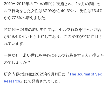
2010〜2012年の二つの期間に実施され、1ヶ月の間にセ
ルフ行為をした女性は37.0%から40.3%へ、男性は73.4%
から77.5%へ増えました。
特に16〜24歳の若い男性では、セルフ行為を行った割合
が約9.4ポイントも上昇しており、この変化が特に注目さ
れています。
一体なぜ、若い世代を中心にセルフ行為をする人が増えた
のでしょうか？
研究内容の詳細は2025年9月11日に『
The Journal of Sex
』にて発表されました。
Research