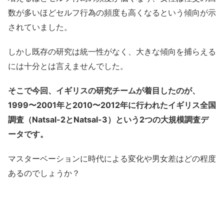
数が多いほどセルフ行為の頻度も高くなるという傾向が示
されていました。
しかし既存の研究は統一性がなく、大きな傾向を捕らえる
には十分とは言えませんでした。
そこで今回、イギリスの研究チームが着目したのが、
1999〜2001年と2010〜2012年に行われたイギリス全国
調査（Natsal-2とNatsal-3）という2つの大規模調査デ
ータです。
マスターベーションに時代による変化や男女差はどの程度
あるのでしょうか？