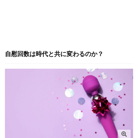
自慰回数は時代と共に変わるのか？