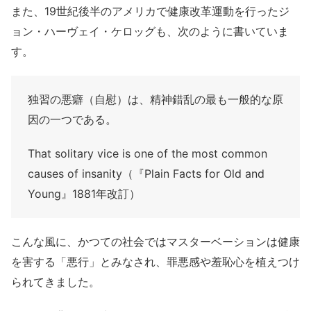
また、19世紀後半のアメリカで健康改革運動を行ったジ
ョン・ハーヴェイ・ケロッグも、次のように書いていま
す。
独習の悪癖（自慰）は、精神錯乱の最も一般的な原
因の一つである。
That solitary vice is one of the most common
causes of insanity（『Plain Facts for Old and
Young』1881年改訂）
こんな風に、かつての社会ではマスターベーションは健康
を害する「悪行」とみなされ、罪悪感や羞恥心を植えつけ
られてきました。