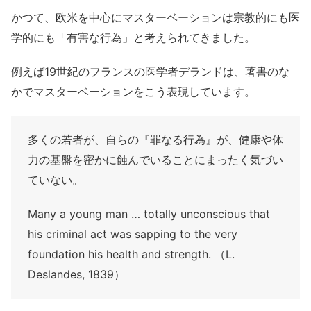
かつて、欧米を中心にマスターベーションは宗教的にも医
学的にも「有害な行為」と考えられてきました。
例えば19世紀のフランスの医学者デランドは、著書のな
かでマスターベーションをこう表現しています。
多くの若者が、自らの『罪なる行為』が、健康や体
力の基盤を密かに蝕んでいることにまったく気づい
ていない。
Many a young man … totally unconscious that
his criminal act was sapping to the very
foundation his health and strength. （L.
Deslandes, 1839）