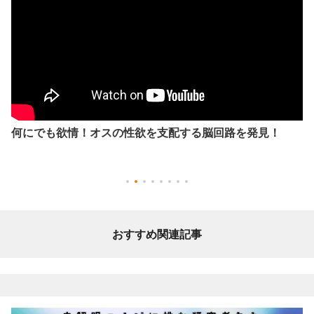
何にでも欲情！オスの性欲を支配する脳回路を発見！
おすすめ関連記事