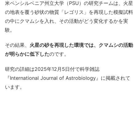
米ペンシルベニア州立大学（PSU）の研究チームは、火星
の地表を覆う砂状の物質「レゴリス」を再現した模擬試料
の中にクマムシを入れ、その活動がどう変化するかを実
験。
その結果、
火星の砂を再現した環境では、クマムシの活動
が明らかに低下した
のです。
研究の詳細は2025年12月5日付で科学雑誌
『International Journal of Astrobiology』に掲載されて
います。