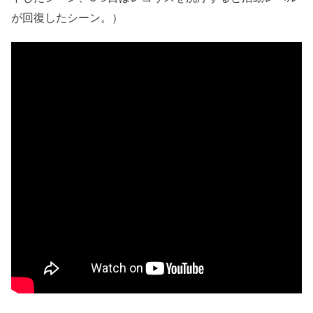
が回復したシーン。）