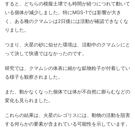
すると、どちらの模擬土壌でも時間が経つにつれて動いて
いる個体が減少しました。特にMGS-1では影響が大き
く、ある種のクマムシは2日後には活動が確認できなくな
りました。
つまり、火星の砂に似せた環境は、活動中のクマムシにと
って決して快適ではなかったのです。
研究では、クマムシの体表に細かな鉱物粒子が付着してい
る様子も観察されました。
また、動かなくなった個体では体が不自然に膨らむなどの
変化も見られました。
これらの結果は、火星のレゴリスには、動物の活動を阻害
する何らかの要素が含まれている可能性を示しています。