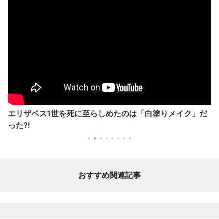
エリザベス1世を死に至らしめたのは「白塗りメイク」だ
った⁈
おすすめ関連記事