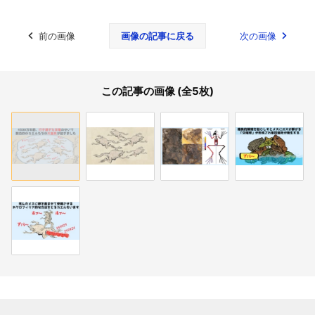
前の画像
画像の記事に戻る
次の画像
この記事の画像 (全5枚)
関連記事