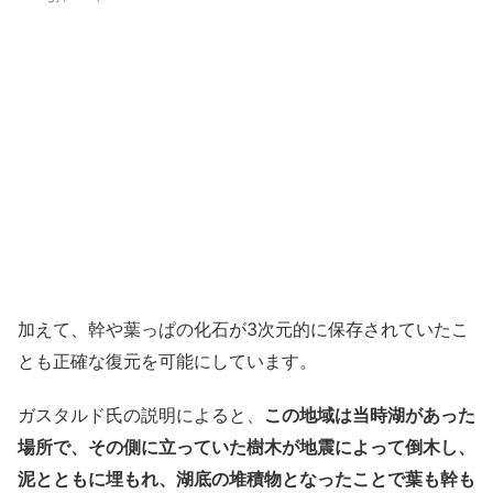
加えて、幹や葉っぱの化石が3次元的に保存されていたこ
とも正確な復元を可能にしています。
ガスタルド氏の説明によると、
この地域は当時湖があった
場所で、その側に立っていた樹木が地震によって倒木し、
泥とともに埋もれ、湖底の堆積物となったことで葉も幹も