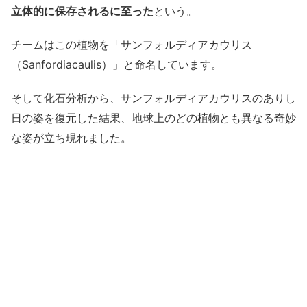
立体的に保存されるに至った
という。
チームはこの植物を「サンフォルディアカウリス
（Sanfordiacaulis）」と命名しています。
そして化石分析から、サンフォルディアカウリスのありし
日の姿を復元した結果、地球上のどの植物とも異なる奇妙
な姿が立ち現れました。