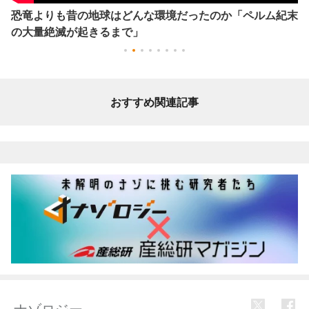
恐竜よりも昔の地球はどんな環境だったのか「ペルム紀末
の大量絶滅が起きるまで」
おすすめ関連記事