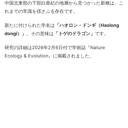
中国北東部の下部白亜紀の地層から見つかった新種は、こ
れまでの常識を揺さぶる存在です。
新たに付けられた学名は
「ハオロン・ドンギ（Haolong
dongi）」
。その意味は
「トゲのドラゴン」
です。
研究の詳細は2026年2月6日付で学術誌『Nature
Ecology & Evolution』に掲載されました。