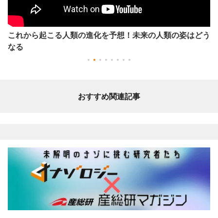
これから起こる人類の進化を予想！未来の人類の姿はどう
なる
おすすめ関連記事