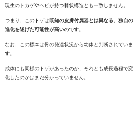
現生のトカゲやヘビが持つ棘状構造とも一致しません。
つまり、このトゲは
既知の皮膚付属器とは異なる、独自の
進化を遂げた可能性が高い
のです。
なお、この標本は骨の発達状況から幼体と判断されていま
す。
成体にも同様のトゲがあったのか、それとも成長過程で変
化したのかはまだ分かっていません。