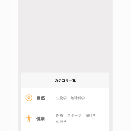
カテゴリー覧
自然
生物学
地球科学
医療
スポーツ
脳科学
健康
心理学