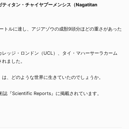
ティタン・チャイヤプーメンシス（Nagatitan
メートルに達し、アジアゾウの成獣9頭分ほどの重さがあった
カレッジ・ロンドン（UCL）、タイ・マハーサーラカーム
されました。
」は、どのような世界に生きていたのでしょうか。
『Scientific Reports』に掲載されています。