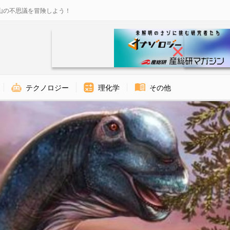
山の不思議を冒険しよう！
テクノロジー
理化学
その他