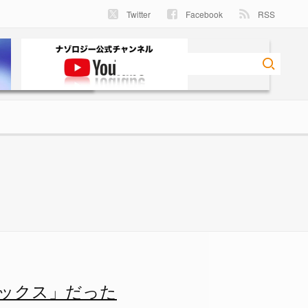
Twitter
Facebook
RSS
セックス」だった