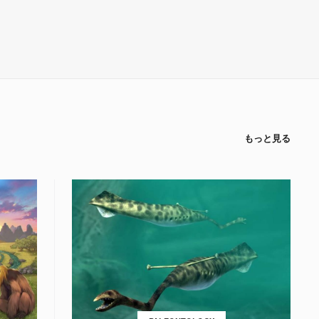
もっと見る