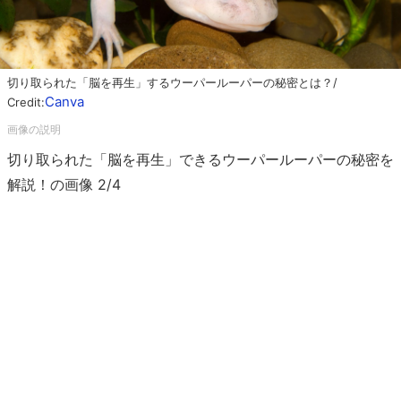
切り取られた「脳を再生」するウーパールーパーの秘密とは？/
Canva
Credit:
切り取られた「脳を再生」できるウーパールーパーの秘密を
解説！の画像 2/4