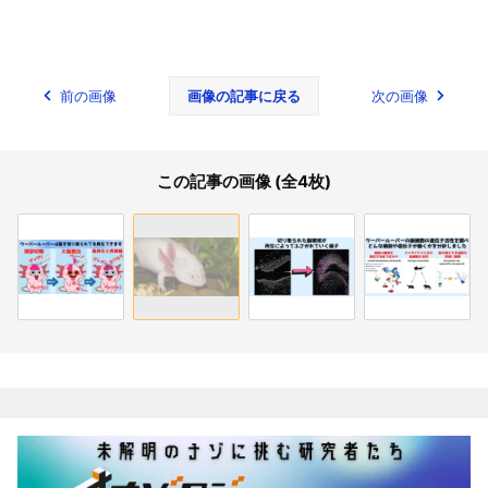
前の画像
画像の記事に戻る
次の画像
この記事の画像 (全4枚)
関連記事