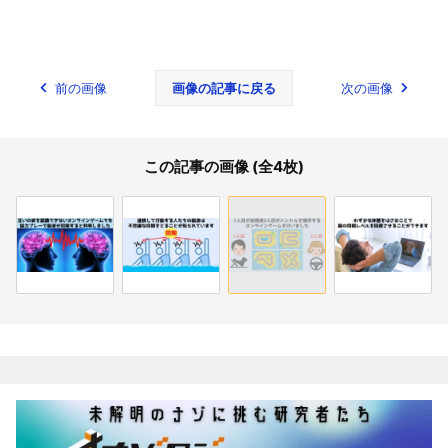
前の画像
画像の記事に戻る
次の画像
この記事の画像 (全4枚)
関連記事