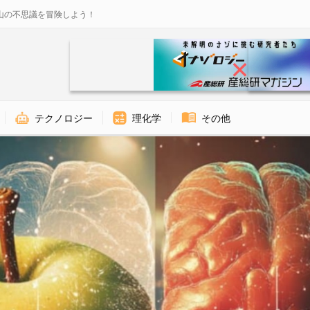
山の不思議を冒険しよう！
テクノロジー
理化学
その他