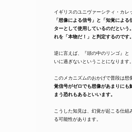
イギリスのユニヴァーシティ・カレ
「想像による信号」と「知覚による
ターとして使用しているのだという
れを「本物だ！」と判定するのです
逆に言えば、『頭の中のリンゴ』と
いに過ぎないということになります
このメカニズムのおかげで普段は想
覚信号がゼロでも想像があまりにも
まう恐れもあるといいます。
こうした知見は、幻覚が起こる仕組
る可能性があります。