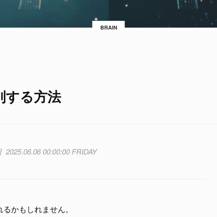
BRAIN
別する方法
2025.06.06 00:00:00 FRIDAY
れるかもしれません。