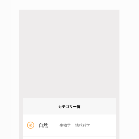
カテゴリー覧
自然
生物学
地球科学