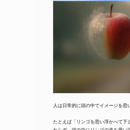
人は日常的に頭の中でイメージを思
たとえば「リンゴを思い浮かべて下
わらず、頭の中にリンゴの姿を思い