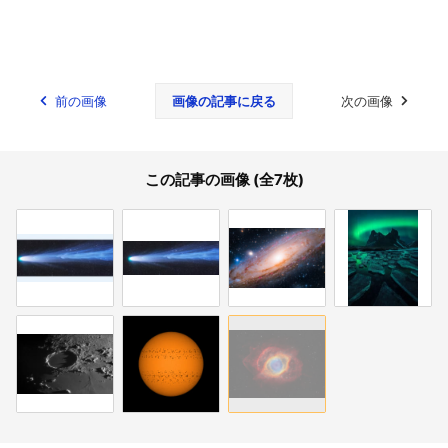
前の画像
画像の記事に戻る
次の画像
この記事の画像 (全7枚)