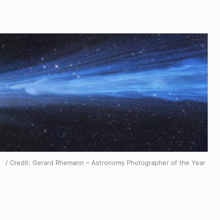
edit: Gerard Rhemann – Astronomy Photographer of the Year