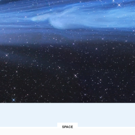
SPACE