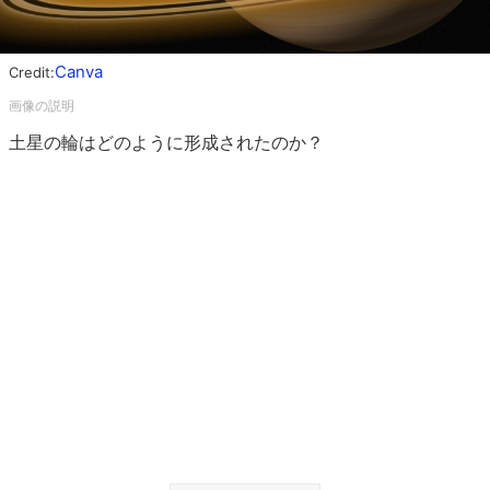
Canva
Credit:
土星の輪はどのように形成されたのか？