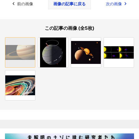
前の画像
画像の記事に戻る
次の画像
この記事の画像 (全5枚)
関連記事