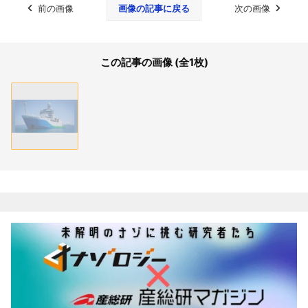
前の画像
画像の記事に戻る
次の画像
この記事の画像 (全1枚)
関連記事